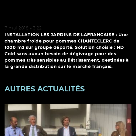
7 mai 2018 - 3:22
INSTALLATION LES JARDINS DE LAFRANCAISE : Une
chambre froide pour pommes CHANTECLERC de
1000 m2 sur groupe déporté. Solution choisie : HD
Cold sans aucun besoin de dégivrage pour des
pommes très sensibles au flétrissement, destinées à
la grande distribution sur le marché français.
AUTRES ACTUALITÉS