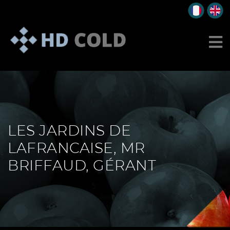
LES JARDINS DE
LAFRANCAISE, MR
BRIFFAUD, GÉRANT