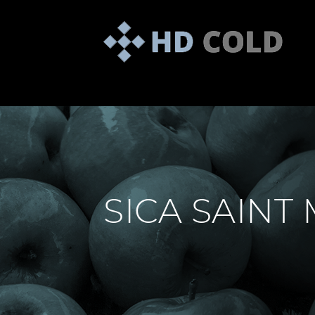
SICA SAINT