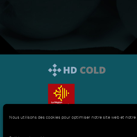
Nous utilisons des cookies pour optimiser notre site web et notre 